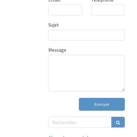
Sujet
Message
Envoyer
Rechercher