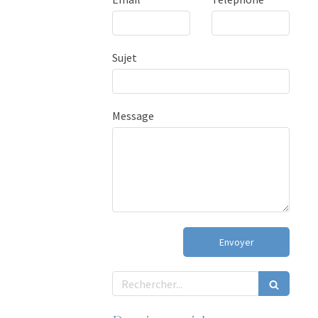
Sujet
Message
Envoyer
Rechercher